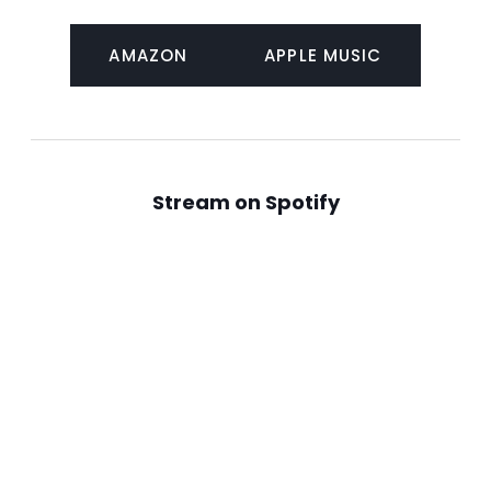
AMAZON
APPLE MUSIC
Stream on Spotify