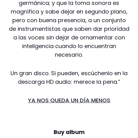
germánica; y que la toma sonora es
magnífica y sabe dejar en segundo plano,
pero con buena presencia, a un conjunto
de instrumentistas que saben dar prioridad
a las voces sin dejar de ornamentar con
inteligencia cuando lo encuentran
necesario.
Un gran disco. Si pueden, escúchenlo en la
descarga HD audio: merece la pena.”
YA NOS QUEDA UN DÍA MENOS
Buy album