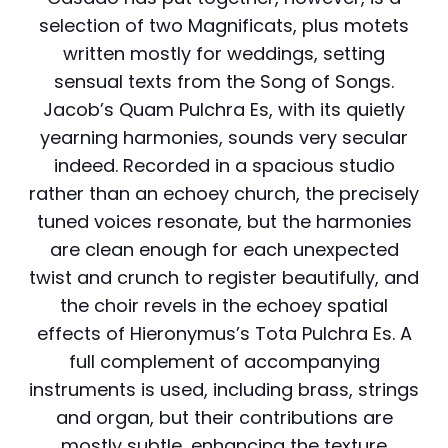
selection of two Magnificats, plus motets
written mostly for weddings, setting
sensual texts from the Song of Songs.
Jacob’s Quam Pulchra Es, with its quietly
yearning harmonies, sounds very secular
indeed. Recorded in a spacious studio
rather than an echoey church, the precisely
tuned voices resonate, but the harmonies
are clean enough for each unexpected
twist and crunch to register beautifully, and
the choir revels in the echoey spatial
effects of Hieronymus’s Tota Pulchra Es. A
full complement of accompanying
instruments is used, including brass, strings
and organ, but their contributions are
mostly subtle, enhancing the texture