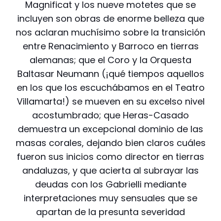
Magnificat y los nueve motetes que se
incluyen son obras de enorme belleza que
nos aclaran muchísimo sobre la transición
entre Renacimiento y Barroco en tierras
alemanas; que el Coro y la Orquesta
Baltasar Neumann (¡qué tiempos aquellos
en los que los escuchábamos en el Teatro
Villamarta!) se mueven en su excelso nivel
acostumbrado; que Heras-Casado
demuestra un excepcional dominio de las
masas corales, dejando bien claros cuáles
fueron sus inicios como director en tierras
andaluzas, y que acierta al subrayar las
deudas con los Gabrielli mediante
interpretaciones muy sensuales que se
apartan de la presunta severidad