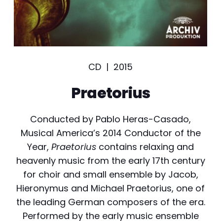
CD |
2015
Praetorius
Conducted by Pablo Heras-Casado,
Musical America’s 2014 Conductor of the
Year,
Praetorius
contains relaxing and
heavenly music from the early 17th century
for choir and small ensemble by Jacob,
Hieronymus and Michael Praetorius, one of
the leading German composers of the era.
Performed by the early music ensemble