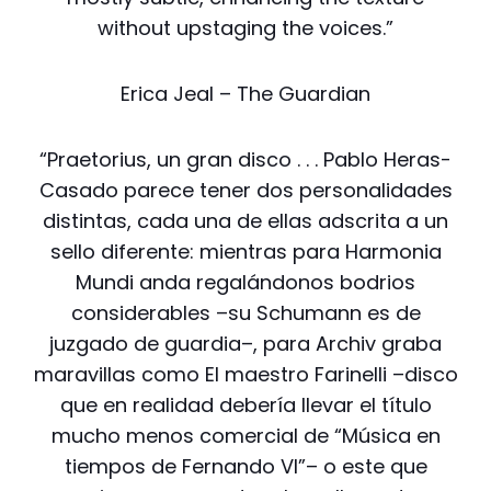
without upstaging the voices.”
Erica Jeal – The Guardian
“Praetorius, un gran disco . . . Pablo Heras-
Casado parece tener dos personalidades
distintas, cada una de ellas adscrita a un
sello diferente: mientras para Harmonia
Mundi anda regalándonos bodrios
considerables –su Schumann es de
juzgado de guardia–, para Archiv graba
maravillas como El maestro Farinelli –disco
que en realidad debería llevar el título
mucho menos comercial de “Música en
tiempos de Fernando VI”– o este que