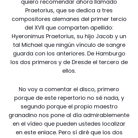
quiero recomendar ahora llamado
Praetorius, que se dedica a tres
compositores alemanes del primer tercio
del XVII que comparten apellido:
Hyeronimus Praetorius, su hijo Jacob y un
tal Michael que ningún vínculo de sangre
guarda con los anteriores. De Hamburgo
los dos primeros y de Dresde el tercero de
ellos.
No voy a comentar el disco, primero
porque de este repertorio no sé nada, y
segundo porque el propio maestro
granadino nos pone al día admirablemente
en el vídeo que pueden ustedes localizar
en este enlace. Pero sí diré que los dos