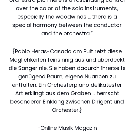
over the color of the solo instruments,
especially the woodwinds … there is a
special harmony between the conductor
and the orchestra.”
{Pablo Heras-Casado am Pult reizt diese
Möglichkeiten feinsinnig aus und überdeckt
die Sänger nie. Sie haben dadurch ihrerseits
genügend Raum, eigene Nuancen zu
entfalten. Ein Orchesterpiano delikatester
Art erklingt aus dem Graben … herrscht
besonderer Einklang zwischen Dirigent und
Orchester.}
-Online Musik Magazin