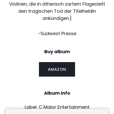
Violinen, die in ätherisch zartem Flageolett
den tragischen Tod der Titelheldin
ankündigen.}
-Südwest Presse
Buy album
AMAZON
Album info
Label: C Major Entertainment