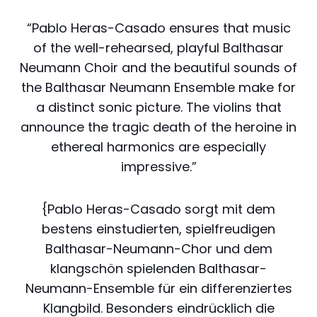
“Pablo Heras-Casado ensures that music
of the well-rehearsed, playful Balthasar
Neumann Choir and the beautiful sounds of
the Balthasar Neumann Ensemble make for
a distinct sonic picture. The violins that
announce the tragic death of the heroine in
ethereal harmonics are especially
impressive.”
{Pablo Heras-Casado sorgt mit dem
bestens einstudierten, spielfreudigen
Balthasar-Neumann-Chor und dem
klangschön spielenden Balthasar-
Neumann-Ensemble für ein differenziertes
Klangbild. Besonders eindrücklich die