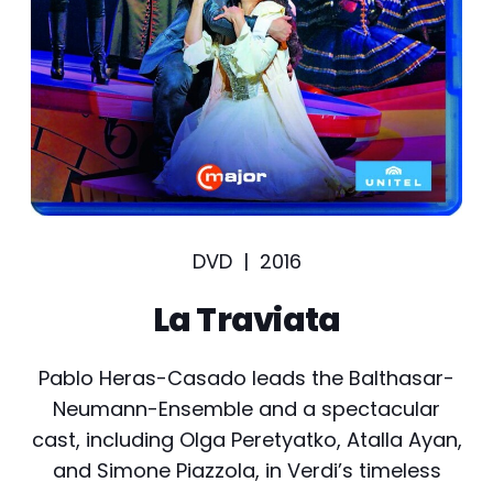
DVD |
2016
La Traviata
Pablo Heras-Casado leads the Balthasar-
Neumann-Ensemble and a spectacular
cast, including Olga Peretyatko, Atalla Ayan,
and Simone Piazzola, in Verdi’s timeless