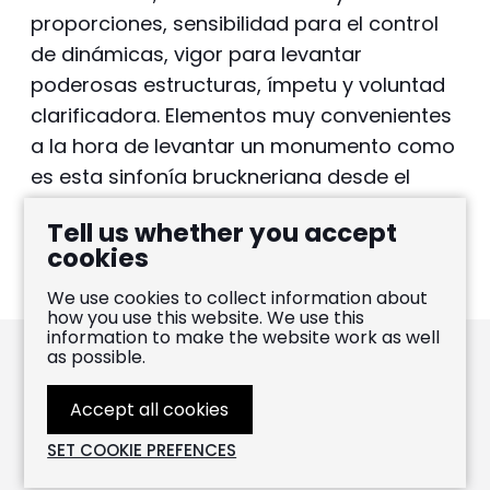
proporciones, sensibilidad para el control
de dinámicas, vigor para levantar
poderosas estructuras, ímpetu y voluntad
clarificadora. Elementos muy convenientes
a la hora de levantar un monumento como
es esta sinfonía bruckneriana desde el
mismo y sigiloso comienzo.
Tell us whether you accept
cookies
We use cookies to collect information about
how you use this website. We use this
information to make the website work as well
as possible.
Pablo Heras-Casado
Accept all cookies
SET COOKIE PREFENCES
FOLLOW
LIKE
WATCH