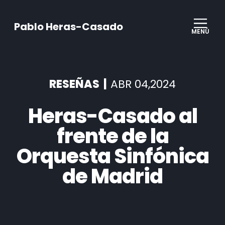
Pablo Heras-Casado
MENÚ
RESEÑAS |
ABR 04,2024
Heras-Casado al
frente de la
Orquesta Sinfónica
de Madrid