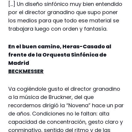
[…] Un diseño sinfónico muy bien entendido
por el director granadino que supo poner
los medios para que todo ese material se
trabajara luego con orden y fantasía.
En el buen camino, Heras-Casado al
frente de la Orquesta Sinfónica de
Madrid
BECKMESSER
Va cogiéndole gusto el director granadino
a la música de Bruckner, del que
recordemos dirigió la “Novena” hace un par
de años. Condiciones no le faltan: alta
capacidad de concentración, gesto claro y
conminativo, sentido del ritmo y de las