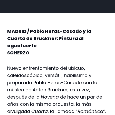
MADRID / Pablo Heras-Casado y la
Cuarta de Bruckner: Pintura al
aguafuerte
SCHERZO
Nuevo enfrentamiento del ubicuo,
caleidoscópico, versátil, habilísimo y
preparado Pablo Heras-Casado con la
música de Anton Bruckner, esta vez,
después de la
Novena
de hace un par de
años con la misma orquesta, la más
divulgada
Cuarta
, la llamada “
Romántica
”.