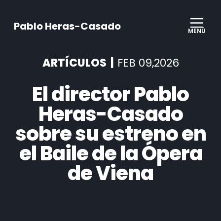
Pablo Heras-Casado
MENÚ
ARTÍCULOS |
FEB 09,2026
El director Pablo
Heras-Casado
sobre su estreno en
el Baile de la Ópera
de Viena